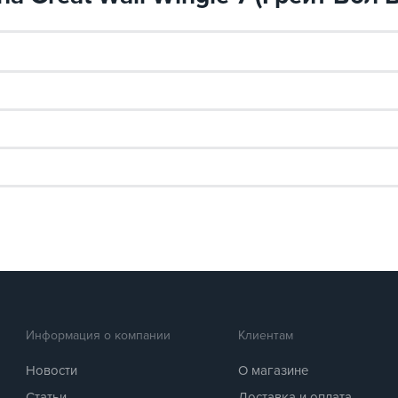
Информация о компании
Клиентам
Новости
О магазине
Статьи
Доставка и оплата