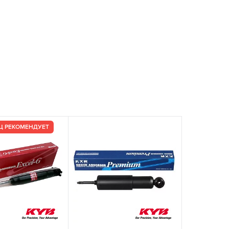
Ц РЕКОМЕНДУЕТ