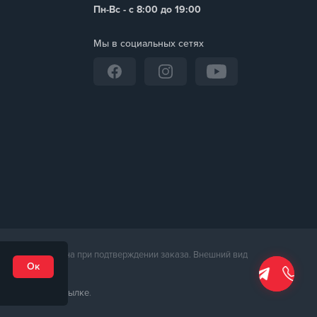
Пн-Вс - с 8:00 до 19:00
Мы в социальных сетях
неджером магазина при подтверждении заказа. Внешний вид
Ок
та доступна по
ссылке
.