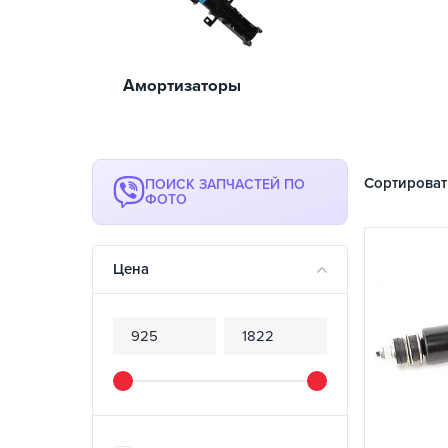
Амортизаторы
Сортироват
ПОИСК ЗАПЧАСТЕЙ ПО
ФОТО
Цена