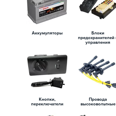
Аккумуляторы
Блоки
предохранителей 
управления
Кнопки,
Провода
переключатели
высоковольтные