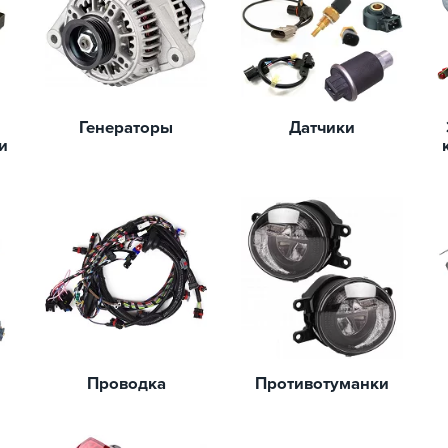
Генераторы
Датчики
и
Проводка
Противотуманки