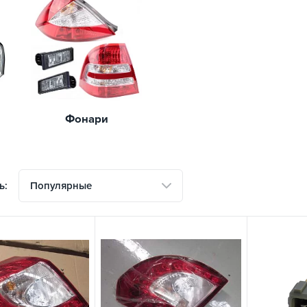
Фонари
Популярные
ь: