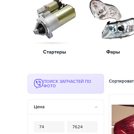
Стартеры
Фары
Сортироват
ПОИСК ЗАПЧАСТЕЙ ПО
ФОТО
Цена