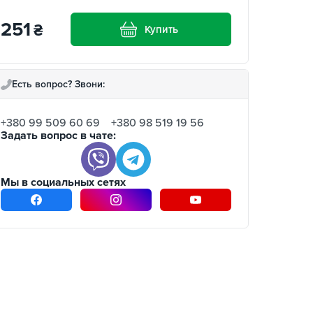
251
₴
Купить
Есть вопрос? Звони:
+380 99 509 60 69
+380 98 519 19 56
Задать вопрос в чате:
Мы в социальных сетях