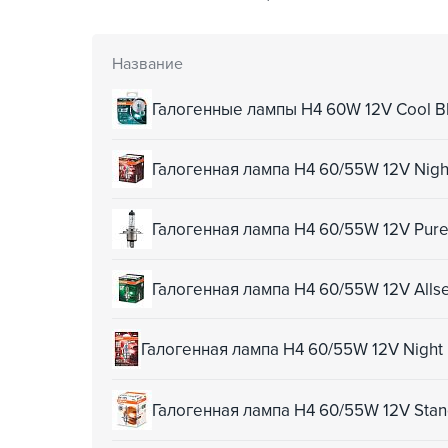
Название
Галогенные лампы H4 60W 12V Cool B
Галогенная лампа H4 60/55W 12V Nigh
Галогенная лампа H4 60/55W 12V Pur
Галогенная лампа H4 60/55W 12V Alls
Галогенная лампа H4 60/55W 12V Night
Галогенная лампа H4 60/55W 12V Stan