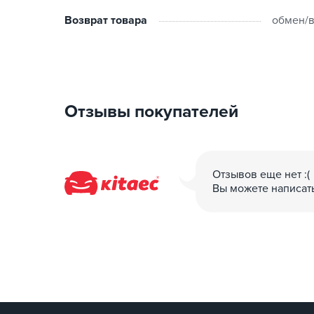
Возврат товара
обмен/в
Отзывы покупателей
Отзывов еще нет :(
Вы можете написат