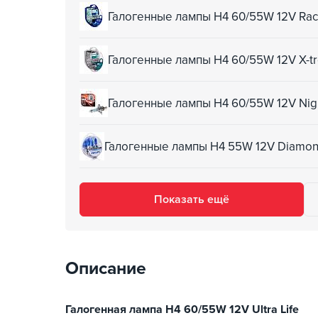
Галогенные лампы H4 60/55W 12V Raci
Галогенные лампы H4 60/55W 12V X-tr
Галогенные лампы H4 60/55W 12V Nig
Галогенные лампы H4 55W 12V Diamon
Показать ещё
Описание
Галогенная лампа H4 60/55W 12V Ultra Life