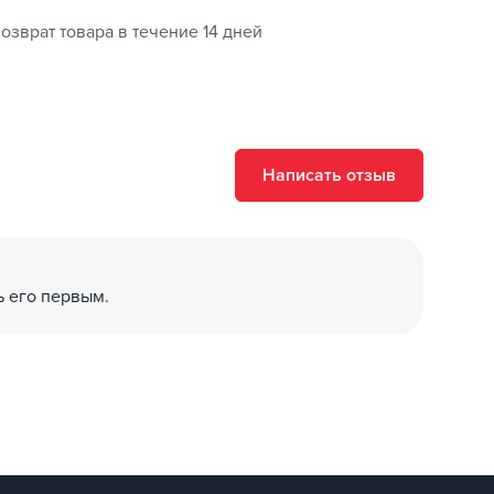
озврат товара в течение 14 дней
Написать отзыв
ь его первым.