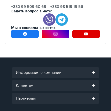
+380 99 509 60 69
+380 98 519 19 56
Задать вопрос в чате:
Мы в социальных сетях
Информация о компании
Клиентам
Партнерам