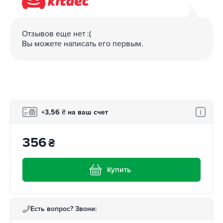
Отзывов еще нет :(
Вы можете написать его первым.
+3,56
₴
на ваш счет
356
₴
Купить
Есть вопрос? Звони: