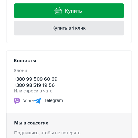
Купить
Купить в 1 клик
Контакты
Звони
+380 99 509 60 69
+380 98 519 19 56
Или спроси в чате
Telegram
Viber
Мы в соцсетях
Подпишись, чтобы не потерять