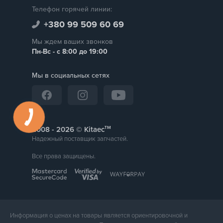
Телефон горячей линии:
+380 99 509 60 69
Мы ждем ваших звонков
Пн-Вс - с 8:00 до 19:00
Мы в социальных сетях
тм
2008 -
© Kitaec
Надежный поставщик запчастей.
Все права защищены.
Информация о ценах на товары является ориентировочной и