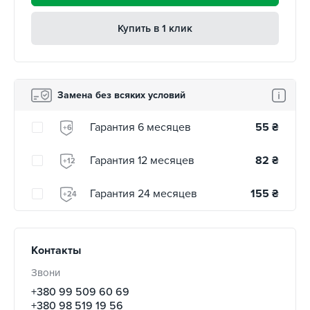
Купить в 1 клик
Замена без всяких условий
Гарантия 6 месяцев
55
₴
+6
Гарантия 12 месяцев
82
₴
+12
Гарантия 24 месяцев
155
₴
+24
Контакты
Звони
+380 99 509 60 69
+380 98 519 19 56