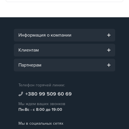
Информация о компании
Клиентам
Партнерам
Телефон горячей линии:
+380 99 509 60 69
Мы ждем ваших звонков
Пн-Вс - с 8:00 до 19:00
Мы в социальных сетях