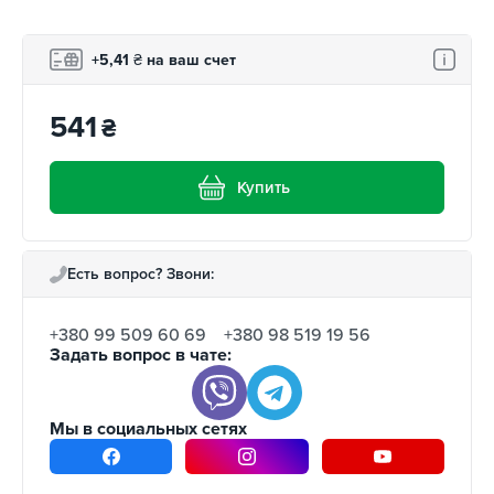
+5,41
₴
на ваш счет
541
₴
Купить
Есть вопрос? Звони:
+380 99 509 60 69
+380 98 519 19 56
Задать вопрос в чате:
Мы в социальных сетях