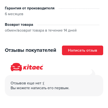
Гарантия от производителя
6 месяцев
Возврат товара
обмен/возврат товара в течение 14 дней
Отзывы покупателей
Написать отзыв
Отзывов еще нет :(
Вы можете написать его первым.