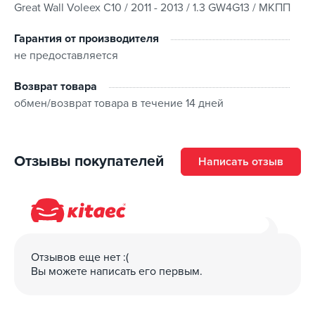
Great Wall Voleex C10 / 2011 - 2013 / 1.3 GW4G13 / МКПП
Гарантия от производителя
не предоставляется
Возврат товара
обмен/возврат товара в течение 14 дней
Отзывы покупателей
Написать отзыв
Отзывов еще нет :(
Вы можете написать его первым.