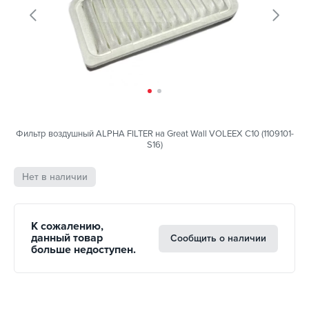
Фильтр воздушный ALPHA FILTER на Great Wall VOLEEX C10 (1109101-
S16)
Нет в наличии
К сожалению,
данный товар
Сообщить о наличии
больше недоступен.