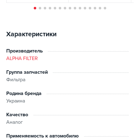
Характеристики
Производитель
ALPHA FILTER
Группа запчастей
Фильтра
Родина бренда
Украина
Качество
Аналог
Применяемость к автомобилю