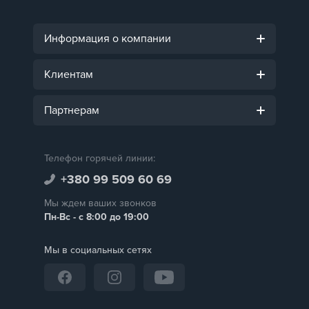
Информация о компании
Клиентам
Партнерам
Телефон горячей линии:
+380 99 509 60 69
Мы ждем ваших звонков
Пн-Вс - с 8:00 до 19:00
Мы в социальных сетях