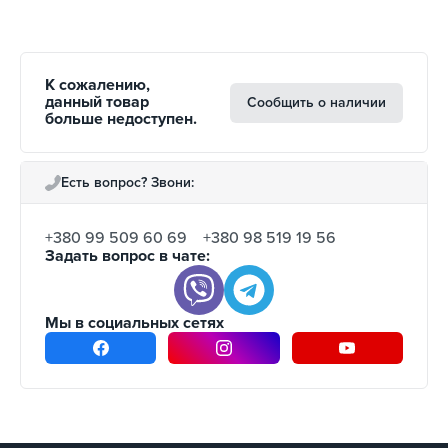
К сожалению,
данный товар
Сообщить о наличии
больше недоступен.
Есть вопрос? Звони:
+380 99 509 60 69
+380 98 519 19 56
Задать вопрос в чате:
Мы в социальных сетях