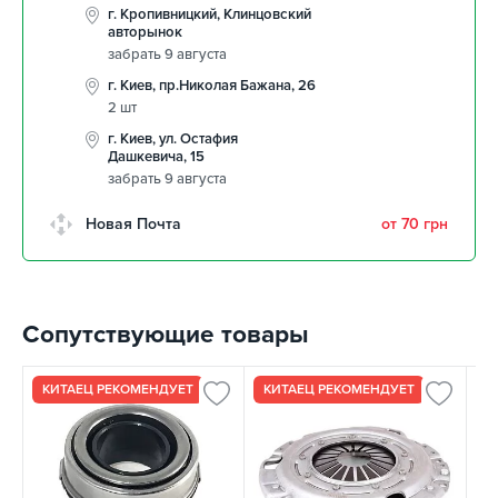
г. Кропивницкий, Клинцовский
авторынок
забрать 9 августа
г. Киев, пр.Николая Бажана, 26
2 шт
г. Киев, ул. Остафия
Дашкевича, 15
забрать 9 августа
Новая Почта
от 70 грн
Сопутствующие товары
КИТАЕЦ РЕКОМЕНДУЕТ
КИТАЕЦ РЕКОМЕНДУЕТ
К