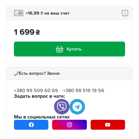
+16,99
₴
на ваш счет
1 699
₴
Купить
Есть вопрос? Звони:
+380 99 509 60 69
+380 98 519 19 56
Задать вопрос в чате:
Мы в социальных сетях