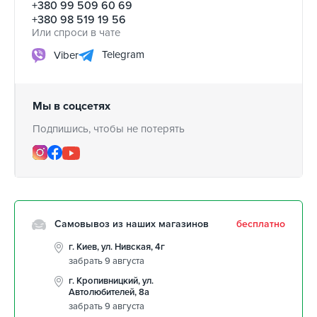
+380 99 509 60 69
+380 98 519 19 56
Или спроси в чате
Telegram
Viber
Мы в соцсетях
Подпишись, чтобы не потерять
Самовывоз из наших магазинов
бесплатно
г. Киев, ул. Нивская, 4г
забрать 9 августа
г. Кропивницкий, ул.
Автолюбителей, 8а
забрать 9 августа