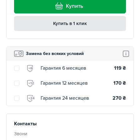
Купить
Купить в 1 клик
Замена без всяких условий
Гарантия 6 месяцев
119
₴
+6
Гарантия 12 месяцев
170
₴
+12
Гарантия 24 месяцев
270
₴
+24
Контакты
Звони