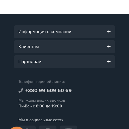
Информация о компании
Клиентам
Партнерам
Телефон горячей линии:
+380 99 509 60 69
Мы ждем ваших звонков
Пн-Вс - с 8:00 до 19:00
Мы в социальных сетях