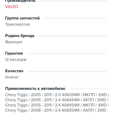
Производитель
VALEO
Группа запчастей
Трансмиссия
Родина бренда
Франция
Гарантия
12 месяцев
Качество
Аналог
Применяемость к автомобилю
Chery Tiggo / 2005 - 2011 / 2.0 4G63S4M / МКПП / 2WD /
Chery Tiggo / 2005 - 2011 / 2.4 4G64S4M / АКПП / 2WD /
Chery Tiggo / 2005 - 2011 / 2.4 4G64S4M / МКПП / 4WD /
Chery Tiggo / 2008 - 2011 / 2.4 4G63S4M / АКПП / 2WD