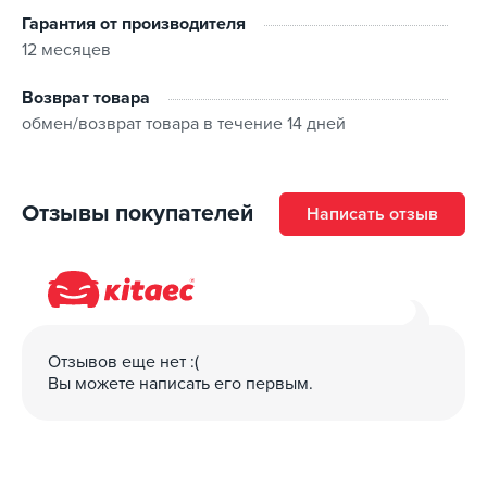
Гарантия от производителя
12 месяцев
Возврат товара
обмен/возврат товара в течение 14 дней
Отзывы покупателей
Написать отзыв
Отзывов еще нет :(
Вы можете написать его первым.