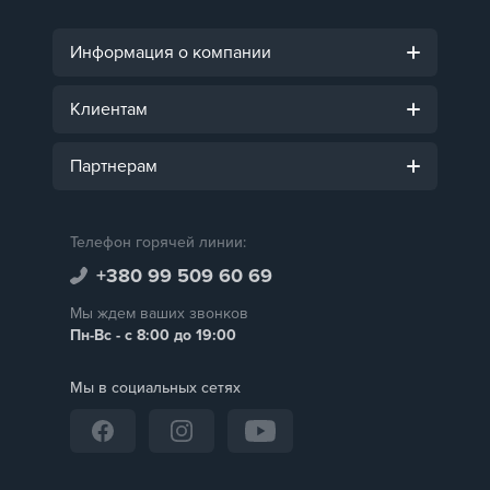
Информация о компании
Клиентам
Партнерам
Телефон горячей линии:
+380 99 509 60 69
Мы ждем ваших звонков
Пн-Вс - с 8:00 до 19:00
Мы в социальных сетях