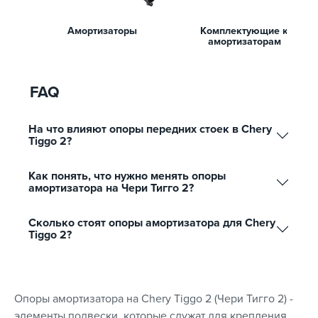
Амортизаторы
Комплектующие к
амортизаторам
FAQ
На что влияют опоры передних стоек в Chery
Tiggo 2?
Как понять, что нужно менять опоры
амортизатора на Чери Тигго 2?
Сколько стоят опоры амортизатора для Chery
Tiggo 2?
Опоры амортизатора на Chery Tiggo 2 (Чери Тигго 2) -
элементы подвески, которые служат для крепления