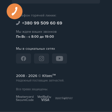
Телефон горячей линии:
+380 99 509 60 69
Мы ждем ваших звонков
Пн-Вс - с 8:00 до 19:00
Мы в социальных сетях
тм
2008 -
© Kitaec
Надежный поставщик запчастей.
Все права защищены.