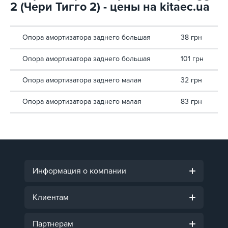
2 (Чери Тигго 2) - цены на kitaec.ua
Опора амортизатора заднего большая
38 грн
Опора амортизатора заднего большая
101 грн
Опора амортизатора заднего малая
32 грн
Опора амортизатора заднего малая
83 грн
Информация о компании
Клиентам
Партнерам