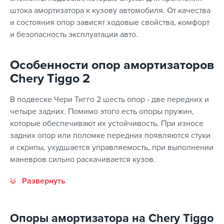
штока амортизатора к кузову автомобиля. От качества
и состояния опор зависят ходовые свойства, комфорт
и безопасность эксплуатации авто.
Особенности опор амортизаторов
Chery Tiggo 2
В подвеске Чери Тигго 2 шесть опор - две передних и
четыре задних. Помимо этого есть опоры пружин,
которые обеспечивают их устойчивость. При износе
задних опор или поломке передних появляются стуки
и скрипы, ухудшается управляемость, при выполнении
маневров сильно раскачивается кузов.
Опоры амортизатора на Chery Tiggo