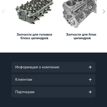
Запчасти для головки
Запчасти для блока
блока цилиндров
цилиндров
Информация о компании
Клиентам
Партнерам