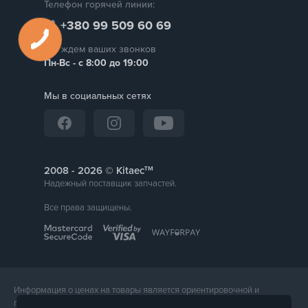
Телефон горячей линии:
+380 99 509 60 69
Мы ждем ваших звонков
Пн-Вс - с 8:00 до 19:00
Мы в социальных сетях
тм
2008 -
© Kitaec
Надежный поставщик запчастей.
Все права защищены.
Информация о ценах на товары является ориентировочной и
предоставляется для справки. Точная стоимость товара будет