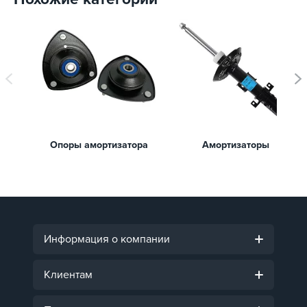
Опоры амортизатора
Амортизаторы
Информация о компании
Клиентам