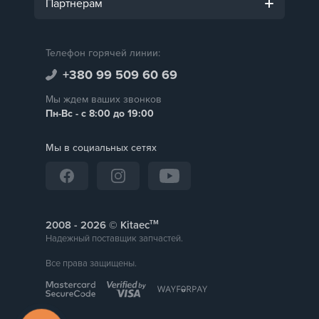
Партнерам
Телефон горячей линии:
+380 99 509 60 69
Мы ждем ваших звонков
Пн-Вс - с 8:00 до 19:00
Мы в социальных сетях
тм
2008 -
© Kitaec
Надежный поставщик запчастей.
Все права защищены.