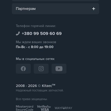
Партнерам
Телефон горячей линии:
+380 99 509 60 69
Мы ждем ваших звонков
Пн-Вс - с 8:00 до 19:00
Мы в социальных сетях
тм
2008 -
© Kitaec
Надежный поставщик запчастей.
Все права защищены.