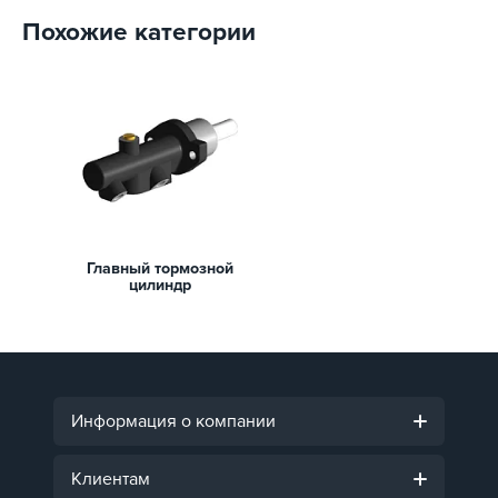
Похожие категории
Главный тормозной
цилиндр
Информация о компании
Клиентам