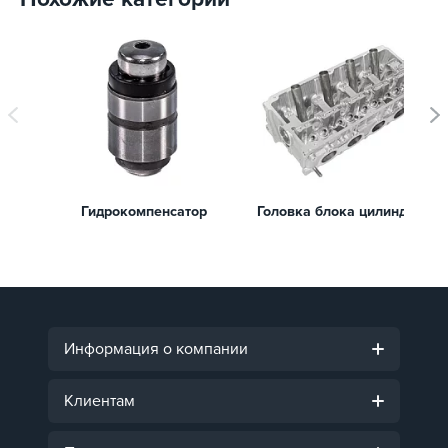
Гидрокомпенсатор
Головка блока цилиндров
Информация о компании
Клиентам