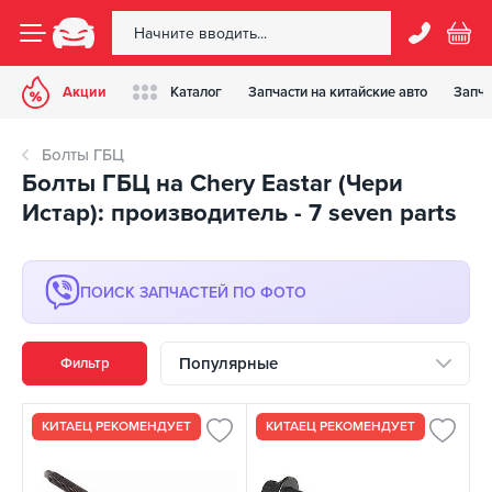
Акции
Каталог
Запчасти на китайские авто
Запча
Болты ГБЦ
Болты ГБЦ на Chery Eastar (Чери
Истар): производитель - 7 seven parts
ПОИСК ЗАПЧАСТЕЙ ПО ФОТО
Популярные
Фильтр
КИТАЕЦ РЕКОМЕНДУЕТ
КИТАЕЦ РЕКОМЕНДУЕТ