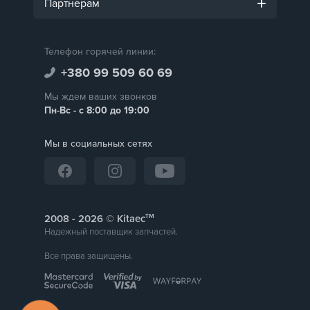
Партнерам
Телефон горячей линии:
+380 99 509 60 69
Мы ждем ваших звонков
Пн-Вс - с 8:00 до 19:00
Мы в социальных сетях
тм
2008 -
© Kitaec
Надежный поставщик запчастей.
Все права защищены.