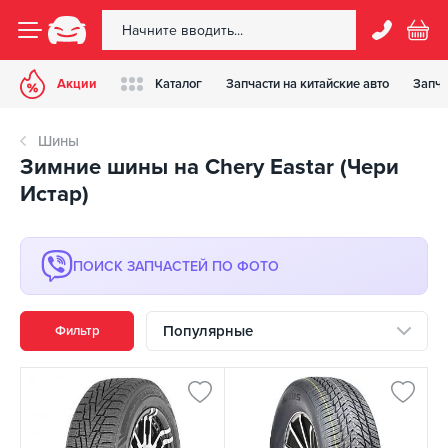
Акции
Каталог
Запчасти на китайские авто
Запча
Шины
Зимние шины на Chery Eastar (Чери
Истар)
ПОИСК ЗАПЧАСТЕЙ ПО ФОТО
Популярные
Фильтр