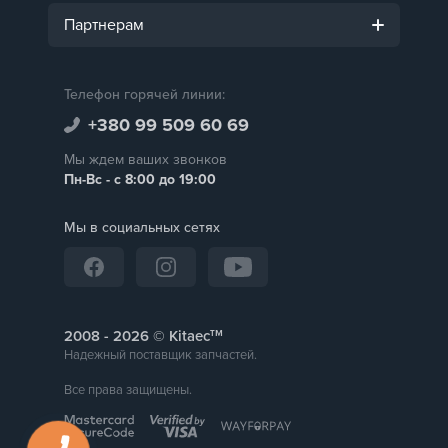
Партнерам
Телефон горячей линии:
+380 99 509 60 69
Мы ждем ваших звонков
Пн-Вс - с 8:00 до 19:00
Мы в социальных сетях
тм
2008 -
© Kitaec
Надежный поставщик запчастей.
Все права защищены.