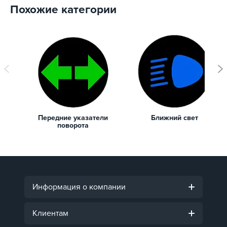
Похожие категории
Передние указатели
Ближний свет
поворота
Информация о компании
Клиентам