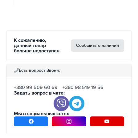
К сожалению,
данный товар
Сообщить о наличии
больше недоступен.
Есть вопрос? Звони:
+380 99 509 60 69
+380 98 519 19 56
Задать вопрос в чате:
Мы в социальных сетях