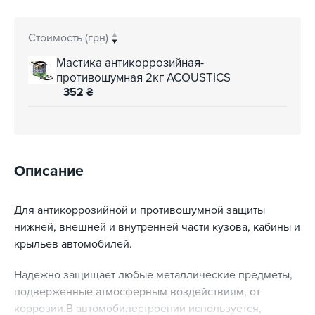
Стоимость (грн)
Мастика антикоррозийная-
противошумная 2кг ACOUSTICS
352
₴
Описание
Для антикоррозийной и противошумной защиты
нижней, внешней и внутренней части кузова, кабины и
крыльев автомобилей.
Надежно защищает любые металлические предметы,
подверженные атмосферным воздействиям, от
коррозии.В автомобилестроении используется,