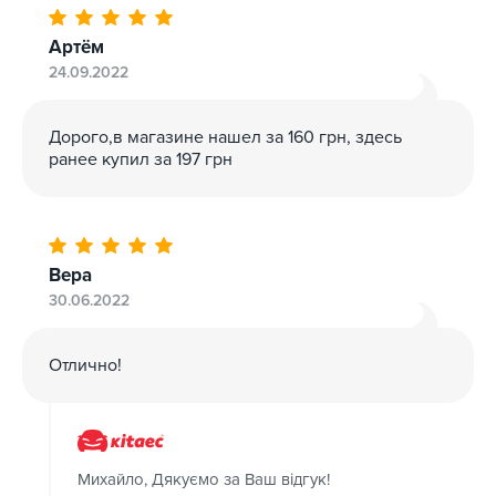
Артём
24.09.2022
Дорого,в магазине нашел за 160 грн, здесь
ранее купил за 197 грн
Вера
30.06.2022
Отлично!
Михайло, Дякуємо за Ваш відгук!