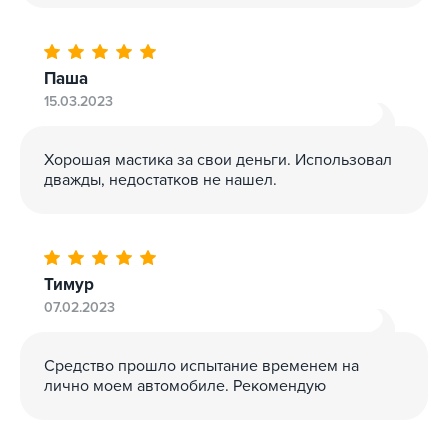
Паша
15.03.2023
Хорошая мастика за свои деньги. Использовал
дважды, недостатков не нашел.
Тимур
07.02.2023
Средство прошло испытание временем на
лично моем автомобиле. Рекомендую