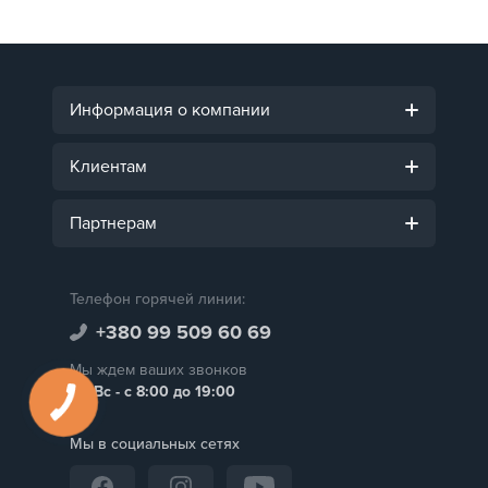
Информация о компании
Клиентам
Партнерам
Телефон горячей линии:
+380 99 509 60 69
Мы ждем ваших звонков
Пн-Вс - с 8:00 до 19:00
Мы в социальных сетях