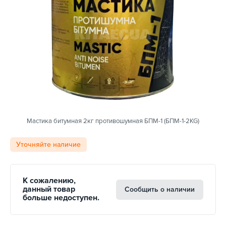
Мастика битумная 2кг противошумная БПМ-1 (БПМ-1-2KG)
Уточняйте наличие
К сожалению,
данный товар
Сообщить о наличии
больше недоступен.