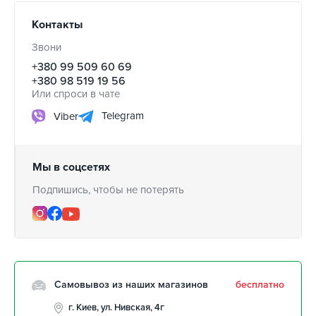
Контакты
Звони
+380 99 509 60 69
+380 98 519 19 56
Или спроси в чате
Telegram
Viber
Мы в соцсетях
Подпишись, чтобы не потерять
Самовывоз из наших магазинов
бесплатно
г. Киев, ул. Нивская, 4г