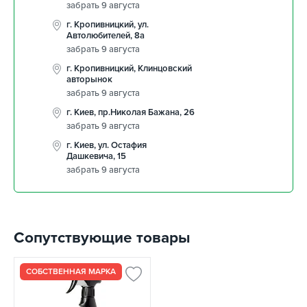
забрать 9 августа
г. Кропивницкий, ул.
Автолюбителей, 8а
забрать 9 августа
г. Кропивницкий, Клинцовский
авторынок
забрать 9 августа
г. Киев, пр.Николая Бажана, 26
забрать 9 августа
г. Киев, ул. Остафия
Дашкевича, 15
забрать 9 августа
Сопутствующие товары
СОБСТВЕННАЯ МАРКА