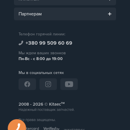
Партнерам
Телефон горячей линии:
+380 99 509 60 69
Мы ждем ваших звонков
Пн-Вс - с 8:00 до 19:00
Мы в социальных сетях
тм
2008 -
© Kitaec
Надежный поставщик запчастей.
Все права защищены.