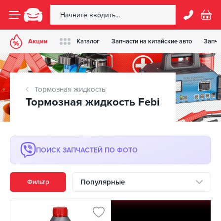
Акции
Каталог
Запчасти на китайские авто
Запча
Тормозная жидкость
Тормозная жидкость Febi
ПОИСК ЗАПЧАСТЕЙ ПО ФОТО
Популярные
Фильтр