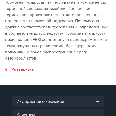
Тормозная жидкость является важным компонентом
тормозной системы автомобиля. Трение при
торможении производит тепло, которое частично
поглощается тормозной жидкостью. Поэтому она
должна соответствовать требованиям, определенным
в соответствующих стандартах. Тормозные жидкости
производства FEBI соответствуют всем параметрам и
температурным ограничениям, благодаря чему и
получили широкое распространение среди
автомобилистов.
Информация о компании
Клиентам