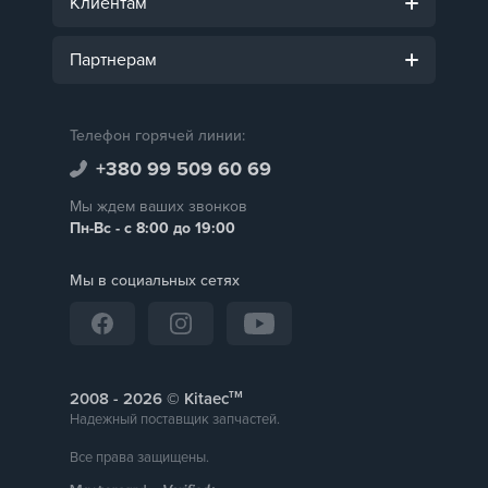
Клиентам
Партнерам
Телефон горячей линии:
+380 99 509 60 69
Мы ждем ваших звонков
Пн-Вс - с 8:00 до 19:00
Мы в социальных сетях
тм
2008 -
© Kitaec
Надежный поставщик запчастей.
Все права защищены.