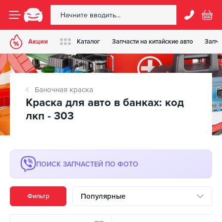
Акции
Каталог
Запчасти на китайские авто
Запча
Баночная краска
Краска для авто в банках: код
лкп - 303
ПОИСК ЗАПЧАСТЕЙ ПО ФОТО
Популярные
Фильтр