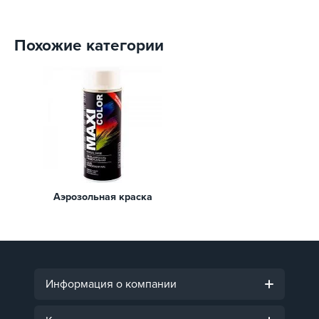
Похожие категории
Аэрозольная краска
Информация о компании