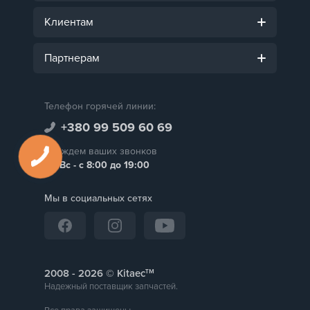
Клиентам
Партнерам
Телефон горячей линии:
+380 99 509 60 69
Мы ждем ваших звонков
Пн-Вс - с 8:00 до 19:00
Мы в социальных сетях
тм
2008 -
© Kitaec
Надежный поставщик запчастей.