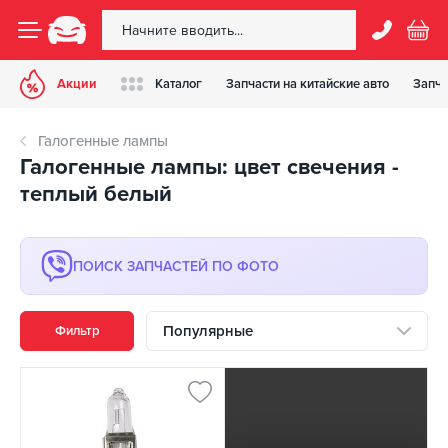
Акции
Каталог
Запчасти на китайские авто
Запча
Галогенные лампы
Галогенные лампы: цвет свечения -
теплый белый
ПОИСК ЗАПЧАСТЕЙ ПО ФОТО
Популярные
Фильтр