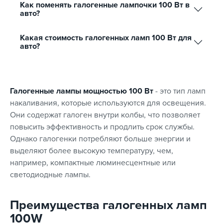
Как поменять галогенные лампочки 100 Вт в
авто?
Какая стоимость галогенных ламп 100 Вт для
авто?
Галогенные лампы мощностью 100 Вт
- это тип ламп
накаливания, которые используются для освещения.
Они содержат галоген внутри колбы, что позволяет
повысить эффективность и продлить срок службы.
Однако галогенки потребляют больше энергии и
выделяют более высокую температуру, чем,
например, компактные люминесцентные или
светодиодные лампы.
Преимущества галогенных ламп
100W