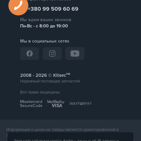
+380 99 509 60 69
Мы ждем ваших звонков
Пн-Вс - с 8:00 до 19:00
Мы в социальных сетях
тм
2008 -
© Kitaec
Надежный поставщик запчастей.
Все права защищены.
Информация о ценах на товары является ориентировочной и
предоставляется для справки. Точная стоимость товара будет