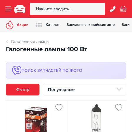
Акции
Каталог
Запчасти на китайские авто
Запча
Галогенные лампы
Галогенные лампы 100 Вт
ПОИСК ЗАПЧАСТЕЙ ПО ФОТО
Популярные
Фильтр