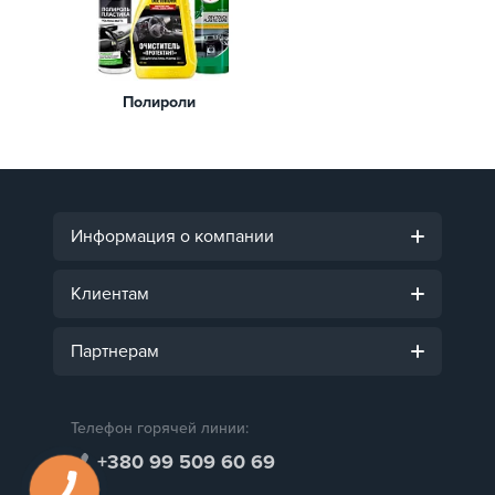
Полироли
Информация о компании
Клиентам
Партнерам
Телефон горячей линии:
+380 99 509 60 69