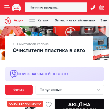
Акции
Каталог
Запчасти на китайские авто
Запча
Очистители салона
Очистители пластика в авто
ПОИСК ЗАПЧАСТЕЙ ПО ФОТО
Популярные
Фильтр
СОБСТВЕННАЯ МАРКА