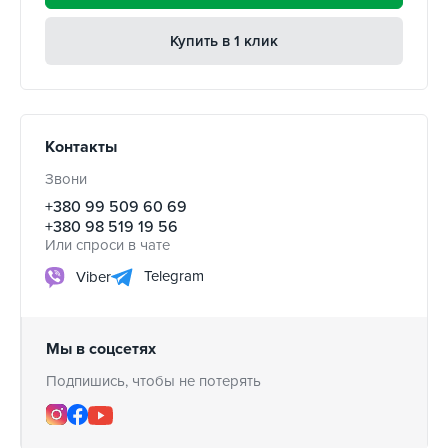
Купить в 1 клик
Контакты
Звони
+380 99 509 60 69
+380 98 519 19 56
Или спроси в чате
Telegram
Viber
Мы в соцсетях
Подпишись, чтобы не потерять