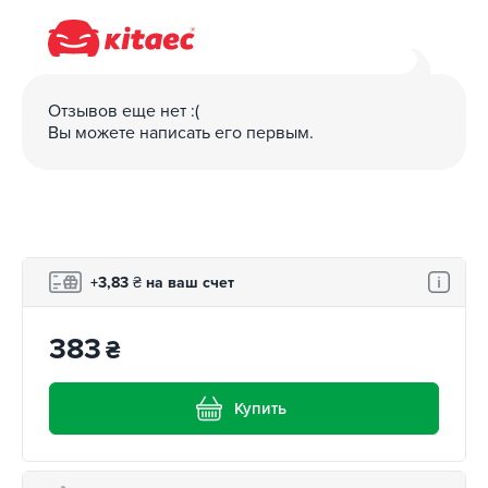
Отзывов еще нет :(
Вы можете написать его первым.
+3,83
₴
на ваш счет
383
₴
Купить