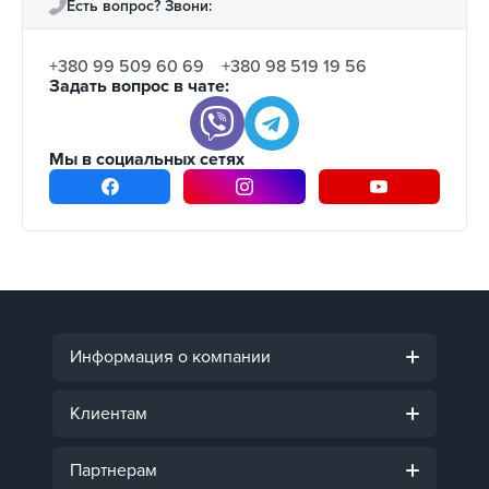
Есть вопрос? Звони:
+380 99 509 60 69
+380 98 519 19 56
Задать вопрос в чате:
Мы в социальных сетях
Информация о компании
Клиентам
Партнерам