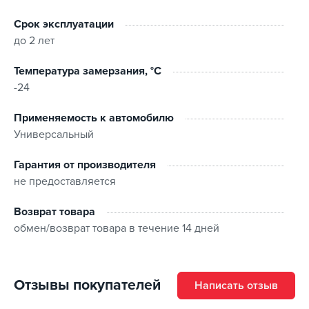
Срок эксплуатации
до 2 лет
Температура замерзания, °C
-24
Применяемость к автомобилю
Универсальный
Гарантия от производителя
не предоставляется
Возврат товара
обмен/возврат товара в течение 14 дней
Отзывы покупателей
Написать отзыв