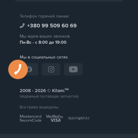
Телефон горячей линии:
+380 99 509 60 69
Мы ждем ваших звонков
Пн-Вс - с 8:00 до 19:00
Мы в социальных сетях
тм
2008 -
© Kitaec
Надежный поставщик запчастей.
Все права защищены.