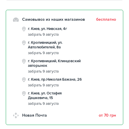
Самовывоз из наших магазинов
бесплатно
г. Киев, ул. Нивская, 4г
забрать 9 августа
г. Кропивницкий, ул.
Автолюбителей, 8а
забрать 9 августа
г. Кропивницкий, Клинцовский
авторынок
забрать 9 августа
г. Киев, пр.Николая Бажана, 26
забрать 9 августа
г. Киев, ул. Остафия
Дашкевича, 15
забрать 9 августа
Новая Почта
от 70 грн