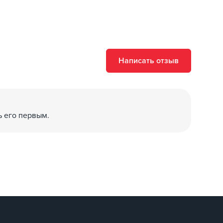
Написать отзыв
ь его первым.