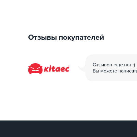
Отзывы покупателей
Отзывов еще нет :(
Вы можете написат