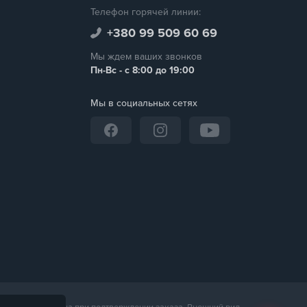
Телефон горячей линии:
+380 99 509 60 69
Мы ждем ваших звонков
Пн-Вс - с 8:00 до 19:00
Мы в социальных сетях