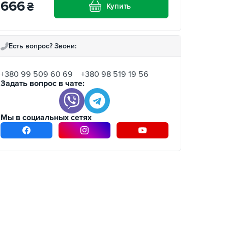
666
₴
Купить
Есть вопрос? Звони:
+380 99 509 60 69
+380 98 519 19 56
Задать вопрос в чате:
Мы в социальных сетях