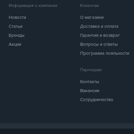
Информация о компании
Клиентам
Новости
О магазине
Статьи
Доставка и оплата
Бренды
Гарантия и возврат
Акции
Вопросы и ответы
Программа лояльности
Партнерам
Контакты
Вакансии
Сотрудничество