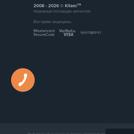
тм
2008 -
© Kitaec
Надежный поставщик запчастей.
Все права защищены.