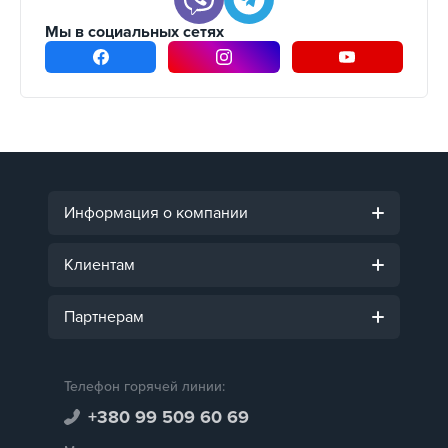
Мы в социальных сетях
Информация о компании
Клиентам
Партнерам
Телефон горячей линии:
+380 99 509 60 69