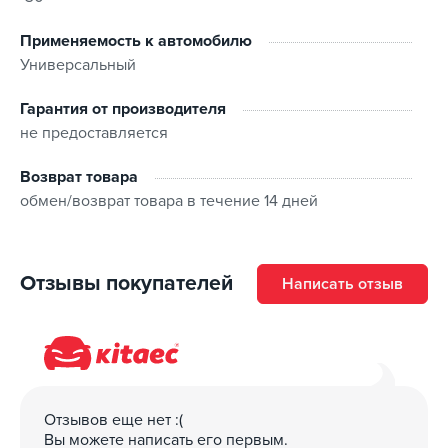
Применяемость к автомобилю
Универсальный
Гарантия от производителя
не предоставляется
Возврат товара
обмен/возврат товара в течение 14 дней
Отзывы покупателей
Написать отзыв
Отзывов еще нет :(
Вы можете написать его первым.