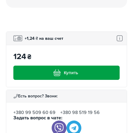
+1,24
₴
на ваш счет
124
₴
Купить
Есть вопрос? Звони:
+380 99 509 60 69
+380 98 519 19 56
Задать вопрос в чате: