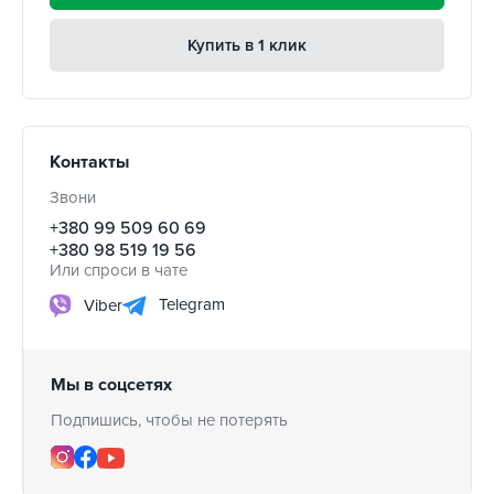
Купить в 1 клик
Контакты
Звони
+380 99 509 60 69
+380 98 519 19 56
Или спроси в чате
Telegram
Viber
Мы в соцсетях
Подпишись, чтобы не потерять