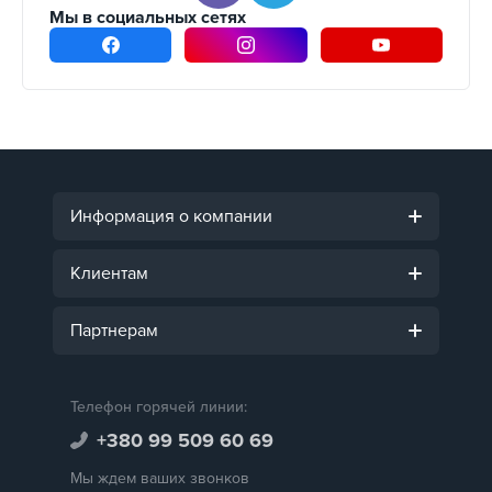
Мы в социальных сетях
Информация о компании
Клиентам
Партнерам
Телефон горячей линии:
+380 99 509 60 69
Мы ждем ваших звонков