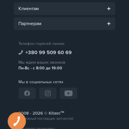
Клиентам
Партнерам
Телефон горячей линии:
+380 99 509 60 69
Мы ждем ваших звонков
Пн-Вс - с 8:00 до 19:00
Мы в социальных сетях
тм
2008 -
© Kitaec
Надежный поставщик запчастей.
Все права защищены.