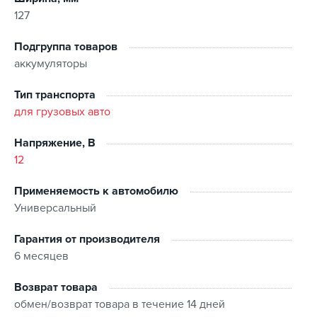
127
Подгруппа товаров
аккумуляторы
Тип транспорта
для грузовых авто
Напряжение, В
12
Применяемость к автомобилю
Универсальный
Гарантия от производителя
6 месяцев
Возврат товара
обмен/возврат товара в течение 14 дней