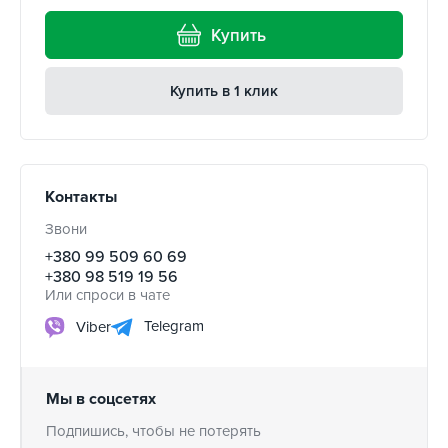
Купить
Купить в 1 клик
Контакты
Звони
+380 99 509 60 69
+380 98 519 19 56
Или спроси в чате
Telegram
Viber
Мы в соцсетях
Подпишись, чтобы не потерять