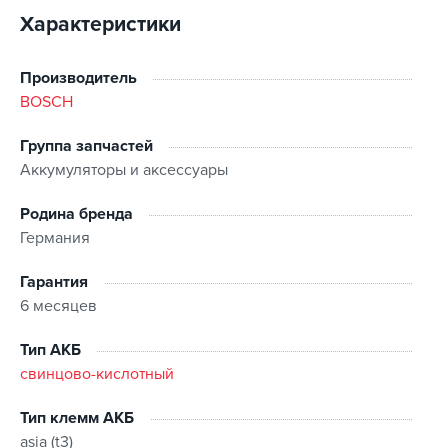
Характеристики
Производитель
BOSCH
Группа запчастей
Аккумуляторы и аксессуары
Родина бренда
Германия
Гарантия
6 месяцев
Тип АКБ
свинцово-кислотный
Тип клемм АКБ
asia (t3)