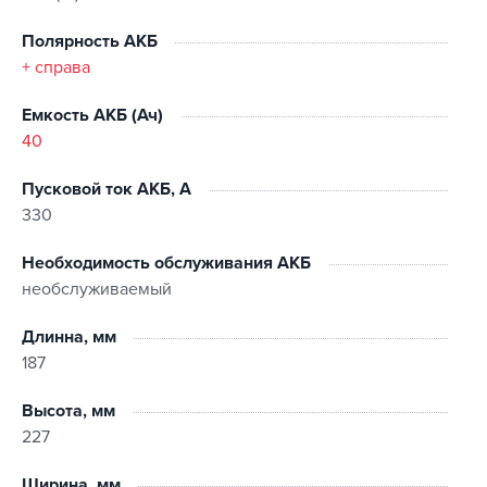
Полярность АКБ
+ справа
Емкость АКБ (Ач)
40
Пусковой ток АКБ, А
330
Необходимость обслуживания АКБ
необслуживаемый
Длинна, мм
187
Высота, мм
227
Ширина, мм