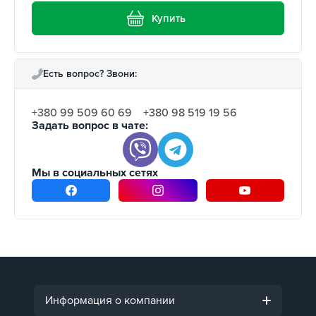
Купить
Есть вопрос? Звони:
+380 99 509 60 69
+380 98 519 19 56
Задать вопрос в чате:
Мы в социальных сетях
Информация о компании