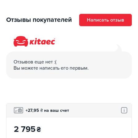
Отзывы покупателей
Написать отзыв
Отзывов еще нет :(
Вы можете написать его первым.
+27,95
₴
на ваш счет
2 795
₴