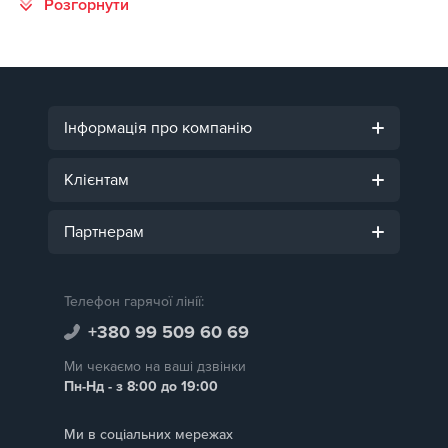
Інформація про компанію
Клієнтам
Партнерам
Телефон гарячої лінії:
+380 99 509 60 69
Ми чекаємо на ваші дзвінки
Пн-Нд - з 8:00 до 19:00
Ми в соціальних мережах