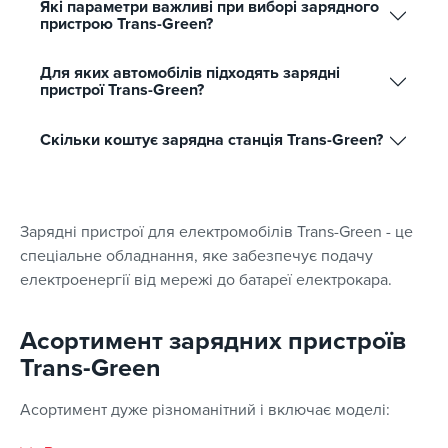
Які параметри важливі при виборі зарядного
пристрою Trans-Green?
Для яких автомобілів підходять зарядні
пристрої Trans-Green?
Скільки коштує зарядна станція Trans-Green?
Зарядні пристрої для електромобілів Trans-Green - це
спеціальне обладнання, яке забезпечує подачу
електроенергії від мережі до батареї електрокара.
Асортимент зарядних пристроїв
Trans-Green
Асортимент дуже різноманітний і включає моделі: