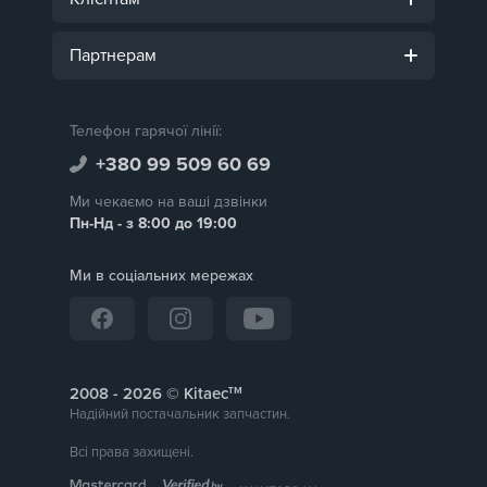
Партнерам
Телефон гарячої лінії:
+380 99 509 60 69
Ми чекаємо на ваші дзвінки
Пн-Нд - з 8:00 до 19:00
Ми в соціальних мережах
тм
2008 -
© Kitaec
Надійний постачальник запчастин.
Всі права захищені.