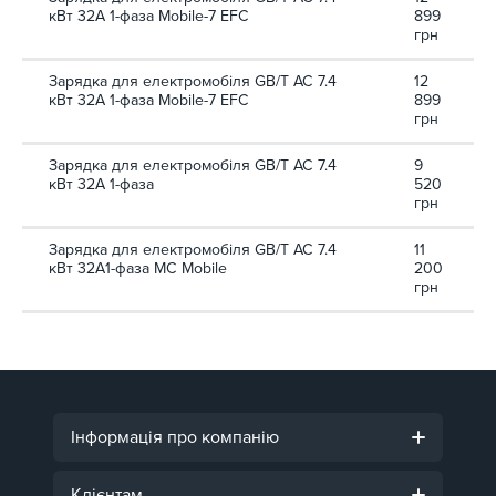
кВт 32А 1-фаза Mobile-7 EFС
899
грн
Зарядка для електромобіля GB/T AC 7.4
12
кВт 32А 1-фаза Mobile-7 EFС
899
грн
Зарядка для електромобіля GB/T AC 7.4
9
кВт 32А 1-фаза
520
грн
Зарядка для електромобіля GB/T AC 7.4
11
кВт 32A1-фаза MC Mobile
200
грн
Інформація про компанію
Клієнтам