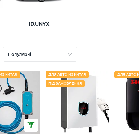
ID.UNYX
Популярні
ИЗ КИТАЯ
ДЛЯ АВТО ИЗ КИТАЯ
ДЛЯ АВТО 
ПІД ЗАМОВЛЕННЯ