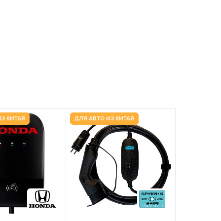
ИЗ КИТАЯ
ДЛЯ АВТО ИЗ КИТАЯ