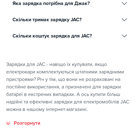
Яка зарядка потрібна для Джак?
Скільки тримає зарядку JAC?
Скільки коштує зарядка для JAC?
Зарядки для JAC - навіщо їх купувати, якщо
електрокари комплектуються штатними зарядними
пристроями? Річ у тім, що вони не розраховані на
постійне використання, а призначені для зарядки
батареї в екстрених випадках. А ось купити більш
надійні та ефективні зарядки для електромобілів JAC
можна в нашому інтернет-магазині.