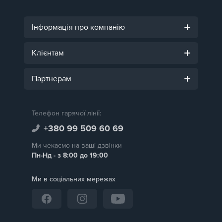
Інформація про компанію
Клієнтам
Партнерам
Телефон гарячої лінії:
+380 99 509 60 69
Ми чекаємо на ваші дзвінки
Пн-Нд - з 8:00 до 19:00
Ми в соціальних мережах