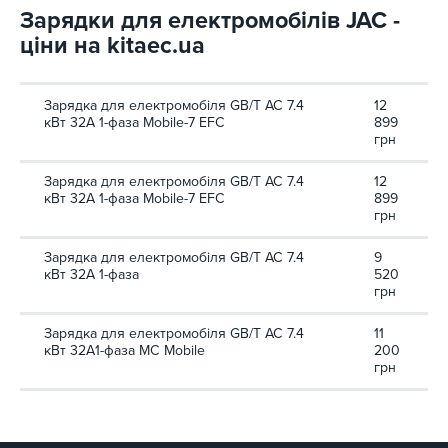
Зарядки для електромобілів JAC -
ціни на kitaec.ua
Зарядка для електромобіля GB/T AC 7.4
12
кВт 32А 1-фаза Mobile-7 EFС
899
грн
Зарядка для електромобіля GB/T AC 7.4
12
кВт 32А 1-фаза Mobile-7 EFС
899
грн
Зарядка для електромобіля GB/T AC 7.4
9
кВт 32А 1-фаза
520
грн
Зарядка для електромобіля GB/T AC 7.4
11
кВт 32A1-фаза MC Mobile
200
грн