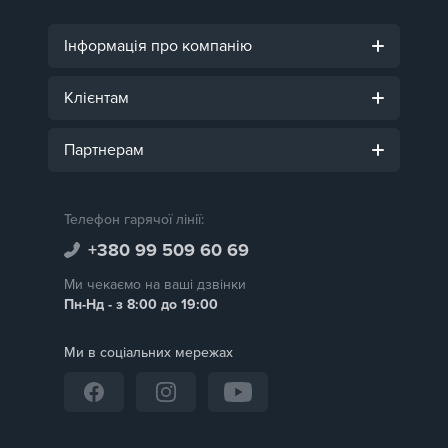
Інформація про компанію
Клієнтам
Партнерам
Телефон гарячої лінії:
+380 99 509 60 69
Ми чекаємо на ваші дзвінки
Пн-Нд - з 8:00 до 19:00
Ми в соціальних мережах