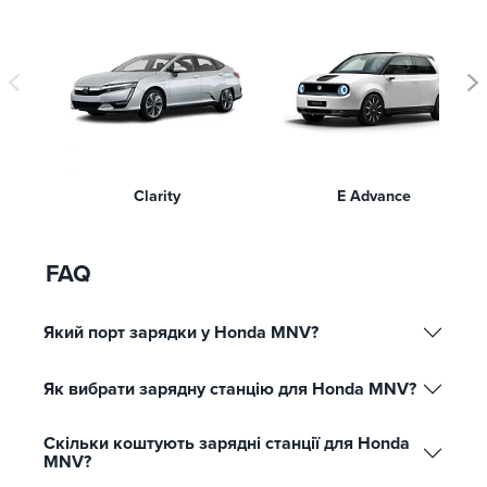
Clarity
E Advance
FAQ
Який порт зарядки у Honda MNV?
Як вибрати зарядну станцію для Honda MNV?
Скільки коштують зарядні станції для Honda
MNV?