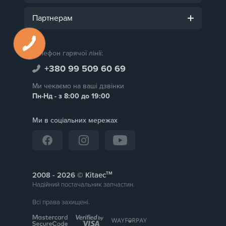
Партнерам
Телефон гарячої лінії:
+380 99 509 60 69
Ми чекаємо на ваші дзвінки
Пн-Нд - з 8:00 до 19:00
Ми в соціальних мережах
тм
2008 -
© Kitaec
Надійний постачальник запчастин.
Всі права захищені.