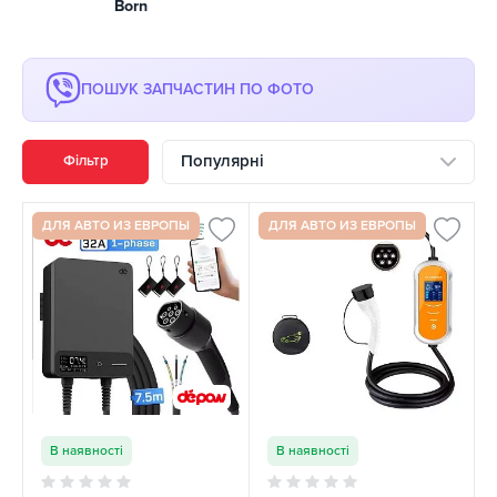
Born
ПОШУК ЗАПЧАСТИН ПО ФОТО
Популярні
Фільтр
ДЛЯ АВТО ИЗ ЕВРОПЫ
ДЛЯ АВТО ИЗ ЕВРОПЫ
В наявності
В наявності