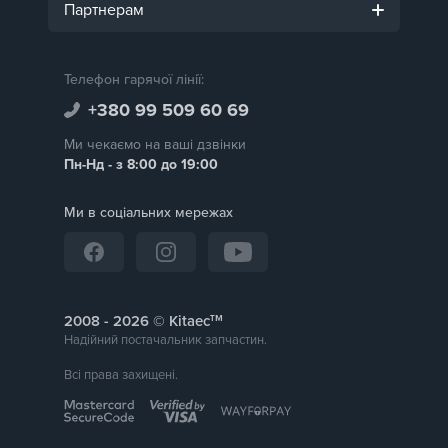
Партнерам
Телефон гарячої лінії:
+380 99 509 60 69
Ми чекаємо на ваші дзвінки
Пн-Нд - з 8:00 до 19:00
Ми в соціальних мережах
тм
2008 -
© Kitaec
Надійний постачальник запчастин.
Всі права захищені.
РК-екран 2.8"