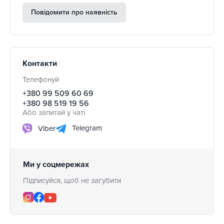
Повідомити про наявність
Контакти
Телефонуй
+380 99 509 60 69
+380 98 519 19 56
Або запитай у чаті
Telegram
Viber
Ми у соцмережах
Підписуйся, щоб не загубити