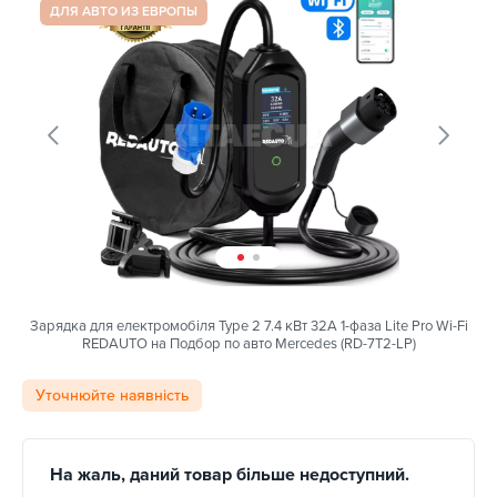
ДЛЯ АВТО ИЗ ЕВРОПЫ
Зарядка для електромобіля Type 2 7.4 кВт 32А 1-фаза Lite Pro Wi-Fi
REDAUTO на Подбор по авто Mercedes (RD-7T2-LP)
Уточнюйте наявність
На жаль, даний товар більше недоступний.