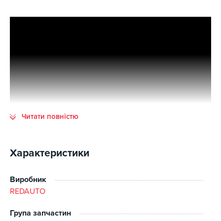
Читати повністю
Характеристики
Виробник
REDAUTO
Група запчастин