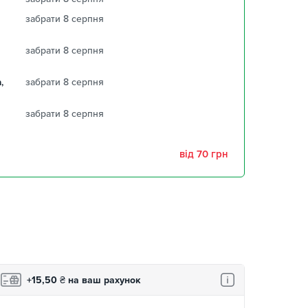
забрати 8 серпня
забрати 8 серпня
,
забрати 8 серпня
забрати 8 серпня
від 70 грн
+15,50
₴
на ваш рахунок