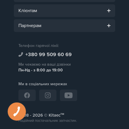
Клієнтам
Партнерам
Телефон гарячої лінії:
+380 99 509 60 69
Ми чекаємо на ваші дзвінки
Пн-Нд - з 8:00 до 19:00
Ми в соціальних мережах
тм
2008 -
© Kitaec
Надійний постачальник запчастин.