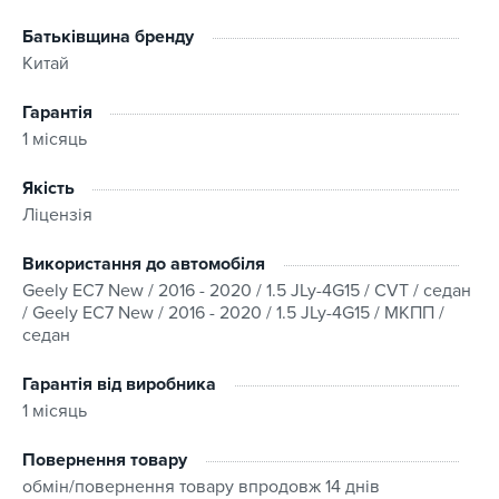
Батьківщина бренду
Китай
Гарантія
1 місяць
Якість
Ліцензія
Використання до автомобіля
Geely EC7 New / 2016 - 2020 / 1.5 JLy-4G15 / CVT / седан
/ Geely EC7 New / 2016 - 2020 / 1.5 JLy-4G15 / МКПП /
седан
Гарантія від виробника
1 місяць
Повернення товару
обмін/повернення товару впродовж 14 днів