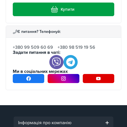
Купити
Є питання? Телефонуй:
+380 99 509 60 69
+380 98 519 19 56
Задати питання в чаті:
Ми в соціальних мережах
Інформація про компанію