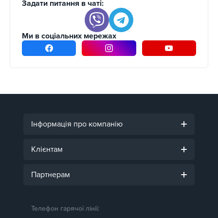
Задати питання в чаті:
Ми в соціальних мережах
Інформація про компанію
Клієнтам
Партнерам
Телефон гарячої лінії: