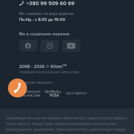
+380 99 509 60 69
Ми чекаємо на ваші дзвінки
Пн-Нд - з 8:00 до 19:00
Ми в соціальних мережах
тм
2008 -
© Kitaec
Надійний постачальник запчастин.
Всі права захищені.
Інформація про ціни на товари є орієнтовною і надається для довідки.
Точна вартість товару буде названа менеджером магазину при
підтвердження замовлення. Зовнішній вигляд і комплектація товару