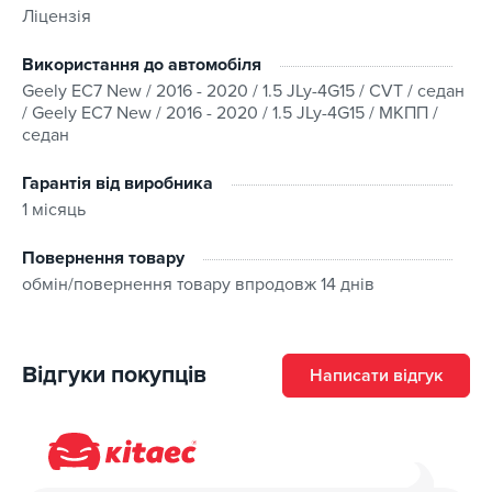
Ліцензія
Використання до автомобіля
Geely EC7 New / 2016 - 2020 / 1.5 JLy-4G15 / CVT / седан
/ Geely EC7 New / 2016 - 2020 / 1.5 JLy-4G15 / МКПП /
седан
Гарантія від виробника
1 місяць
Повернення товару
обмін/повернення товару впродовж 14 днів
Відгуки покупців
Написати відгук