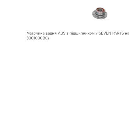
Маточина задня ABS з підшипником 7 SEVEN PARTS на
3301030BC)