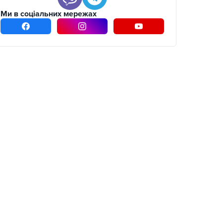
Ми в соціальних мережах