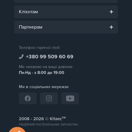
Клієнтам
Партнерам
Телефон гарячої лінії:
+380 99 509 60 69
Ми чекаємо на ваші дзвінки
Пн-Нд - з 8:00 до 19:00
Ми в соціальних мережах
тм
2008 -
© Kitaec
Надійний постачальник запчастин.