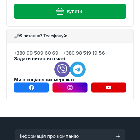
Купити
Є питання? Телефонуй:
+380 99 509 60 69
+380 98 519 19 56
Задати питання в чаті:
Ми в соціальних мережах
Інформація про компанію