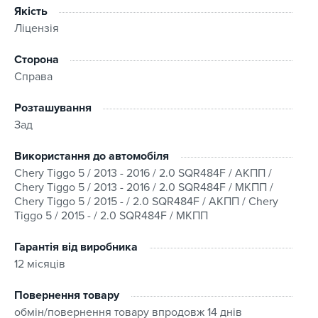
Якість
Ліцензія
Сторона
Справа
Розташування
Зад
Використання до автомобіля
Chery Tiggo 5 / 2013 - 2016 / 2.0 SQR484F / АКПП /
Chery Tiggo 5 / 2013 - 2016 / 2.0 SQR484F / МКПП /
Chery Tiggo 5 / 2015 - / 2.0 SQR484F / АКПП / Chery
Tiggo 5 / 2015 - / 2.0 SQR484F / МКПП
Гарантія від виробника
12 місяців
Повернення товару
обмін/повернення товару впродовж 14 днів