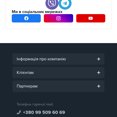
Ми в соціальних мережах
Інформація про компанію
Клієнтам
Партнерам
Телефон гарячої лінії:
+380 99 509 60 69