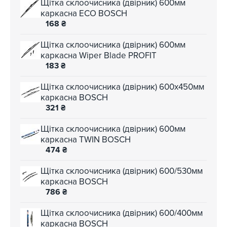
Щітка склоочисника (двірник) 600мм
каркасна ECO BOSCH
168
₴
Щітка склоочисника (двірник) 600мм
каркасна Wiper Blade PROFIT
183
₴
Щітка склоочисника (двірник) 600х450мм
каркасна BOSCH
321
₴
Щітка склоочисника (двірник) 600мм
каркасна TWIN BOSCH
474
₴
Щітка склоочисника (двірник) 600/530мм
каркасна BOSCH
786
₴
Щітка склоочисника (двірник) 600/400мм
каркасна BOSCH