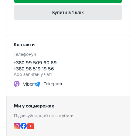
Купити в 1 клік
Контакти
Телефонуй
+380 99 509 60 69
+380 98 519 19 56
Або запитай у чаті
Telegram
Viber
Ми у соцмережах
Підписуйся, щоб не загубити