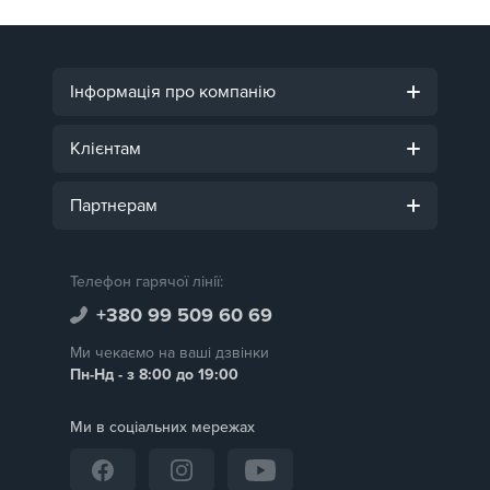
Інформація про компанію
Клієнтам
Партнерам
Телефон гарячої лінії:
+380 99 509 60 69
Ми чекаємо на ваші дзвінки
Пн-Нд - з 8:00 до 19:00
Ми в соціальних мережах