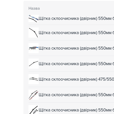
Назва
Щітка склоочисника (двірник) 550мм
Щітка склоочисника (двірник) 550мм
Щітка склоочисника (двірник) 550м
Щітка склоочисника (двірник) 550мм
Щітка склоочисника (двірник) 475/5
Щітка склоочисника (двірник) 550мм
Щітка склоочисника (двірник) 550мм 