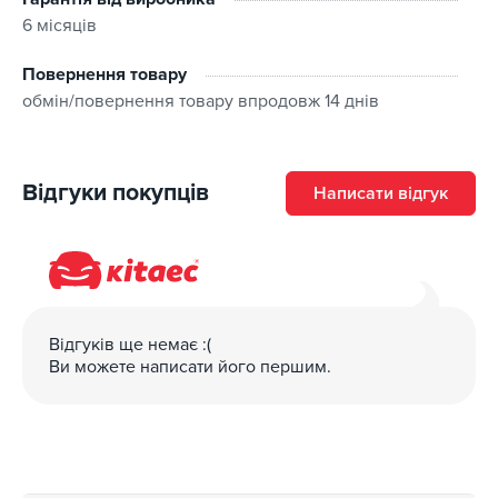
6 місяців
Повернення товару
обмін/повернення товару впродовж 14 днів
Відгуки покупців
Написати відгук
Відгуків ще немає :(
Ви можете написати його першим.