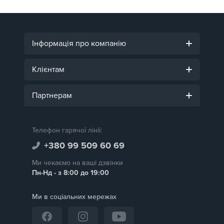
Інформація про компанію
Клієнтам
Партнерам
Телефон гарячої лінії:
+380 99 509 60 69
Ми чекаємо на ваші дзвінки
Пн-Нд - з 8:00 до 19:00
Ми в соціальних мережах