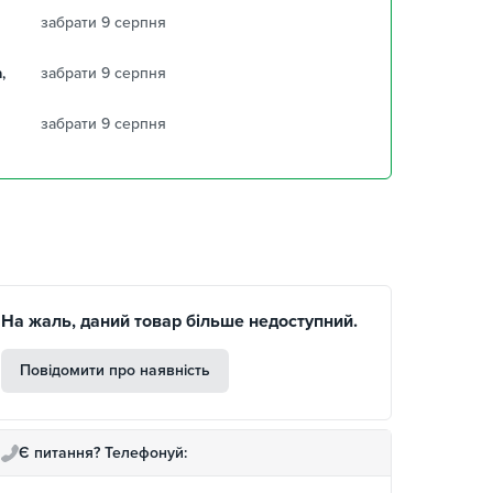
забрати 9 серпня
,
забрати 9 серпня
забрати 9 серпня
На жаль, даний товар більше недоступний.
Повідомити про наявність
Є питання? Телефонуй: