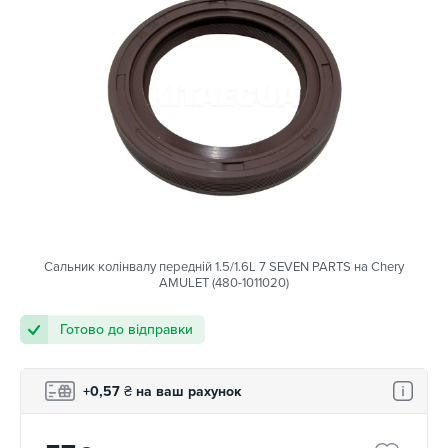
Сальник колінвалу передній 1.5/1.6L 7 SEVEN PARTS на Chery
AMULET (480-1011020)
Готово до відправки
+0,57
₴
на ваш рахунок