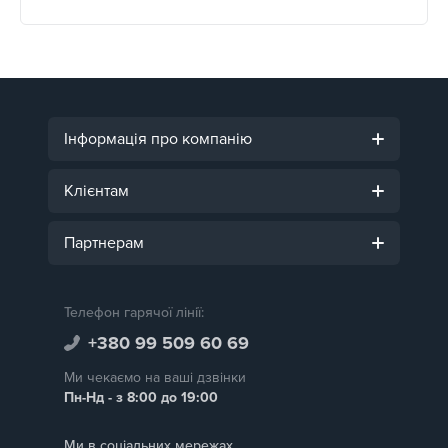
Інформація про компанію
Клієнтам
Партнерам
Телефон гарячої лінії:
+380 99 509 60 69
Ми чекаємо на ваші дзвінки
Пн-Нд - з 8:00 до 19:00
Ми в соціальних мережах