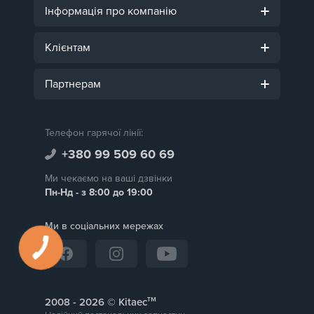
Інформація про компанію
Клієнтам
Партнерам
Телефон гарячої лінії:
+380 99 509 60 69
Ми чекаємо на ваші дзвінки
Пн-Нд - з 8:00 до 19:00
Ми в соціальних мережах
тм
2008 -
© Kitaec