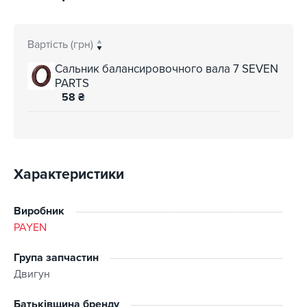
Вартість (грн)
Сальник балансировочного вала 7 SEVEN
PARTS
58
₴
Характеристики
Виробник
PAYEN
Група запчастин
Двигун
Батьківщина бренду