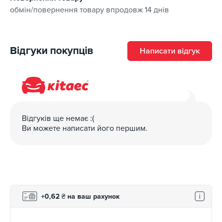
обмін/повернення товару впродовж 14 днів
Відгуки покупців
Написати відгук
Відгуків ще немає :(
Ви можете написати його першим.
+0,62
₴
на ваш рахунок