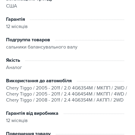
США
Гарантія
12 місяців
Подгруппа товаров
сальники балансувального валу
Якість
Аналог
Використання до автомобіля
Chery Tiggo / 2005 - 2011 / 2.0 4G63S4M / МКПП / 2WD /
Chery Tiggo / 2005 - 2011 / 2.4 4G64S4M / МКПП / 4WD /
Chery Tiggo / 2008 - 2011 / 2.4 4G63S4M / АКПП / 2WD
Гарантія від виробника
12 місяців
Повернення товару