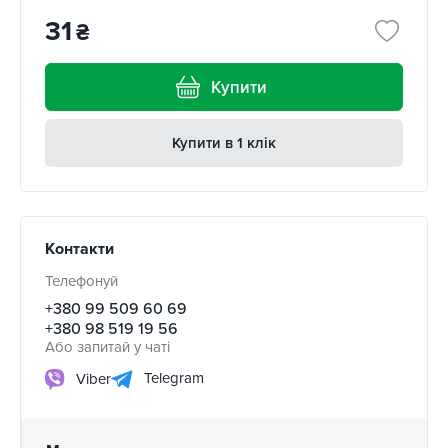
31
₴
Купити
Купити в 1 клік
Контакти
Телефонуй
+380 99 509 60 69
+380 98 519 19 56
Або запитай у чаті
Telegram
Viber