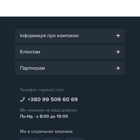
Інформація про компанію
Клієнтам
Партнерам
Телефон гарячої лінії:
+380 99 509 60 69
Ми чекаємо на ваші дзвінки
Пн-Нд - з 8:00 до 19:00
Ми в соціальних мережах