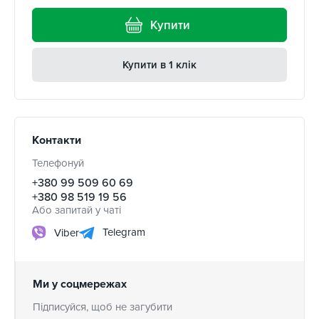
Купити
Купити в 1 клік
Контакти
Телефонуй
+380 99 509 60 69
+380 98 519 19 56
Або запитай у чаті
Telegram
Viber
Ми у соцмережах
Підписуйся, щоб не загубити