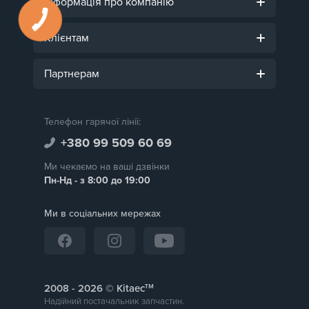
Інформація про компанію
Клієнтам
Партнерам
Телефон гарячої лінії:
+380 99 509 60 69
Ми чекаємо на ваші дзвінки
Пн-Нд - з 8:00 до 19:00
Ми в соціальних мережах
тм
2008 -
© Kitaec
Надійний постачальник запчастин.