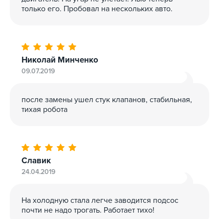
только его. Пробовал на нескольких авто.
Николай Минченко
09.07.2019
после замены ушел стук клапанов, стабильная,
тихая робота
Славик
24.04.2019
На холодную стала легче заводится подсос
почти не надо трогать. Работает тихо!