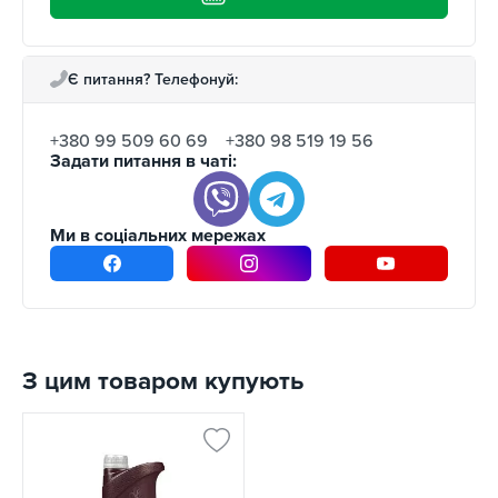
Є питання? Телефонуй:
+380 99 509 60 69
+380 98 519 19 56
Задати питання в чаті:
Ми в соціальних мережах
З цим товаром купують