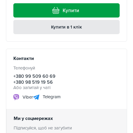
Купити
Купити в 1 клік
Контакти
Телефонуй
+380 99 509 60 69
+380 98 519 19 56
Або запитай у чаті
Telegram
Viber
Ми у соцмережах
Підписуйся, щоб не загубити