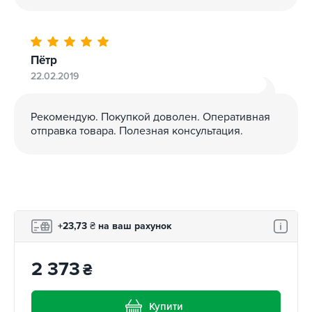
Пётр
22.02.2019
Рекомендую. Покупкой доволен. Оперативная
отправка товара. Полезная консультация.
+23,73
₴
на ваш рахунок
2 373
₴
Купити