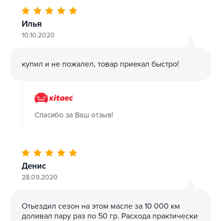
Илья
10.10.2020
купил и не пожалел, товар приехал быстро!
Спасибо за Ваш отзыв!
Денис
28.09.2020
Отьездил сезон на этом масле за 10 000 км
доливал пару раз по 50 гр. Расхода практически