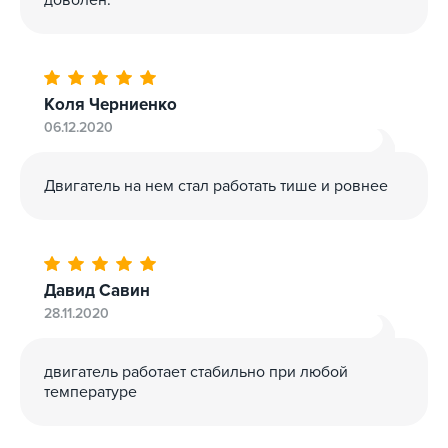
Коля Черниенко
06.12.2020
Двигатель на нем стал работать тише и ровнее
Давид Савин
28.11.2020
двигатель работает стабильно при любой
температуре