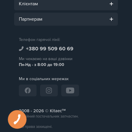
Клієнтам
Партнерам
Телефон гарячої лінії:
+380 99 509 60 69
Ми чекаємо на ваші дзвінки
Пн-Нд - з 8:00 до 19:00
Ми в соціальних мережах
тм
2008 -
© Kitaec
Надійний постачальник запчастин.
Всі права захищені.